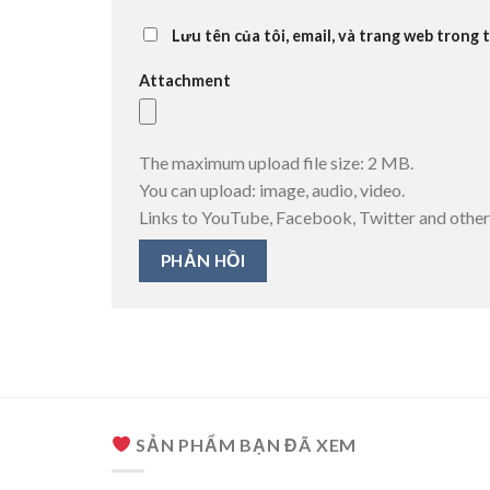
Lưu tên của tôi, email, và trang web trong t
Attachment
The maximum upload file size: 2 MB.
You can upload:
image
,
audio
,
video
.
Links to YouTube, Facebook, Twitter and other
SẢN PHẨM BẠN ĐÃ XEM