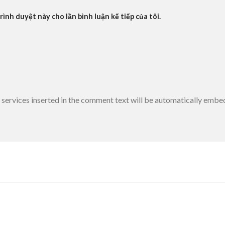
rình duyệt này cho lần bình luận kế tiếp của tôi.
 services inserted in the comment text will be automatically embe