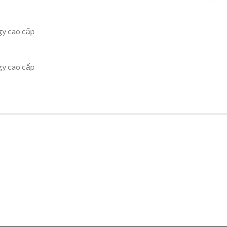
rgy cao cấp
rgy cao cấp